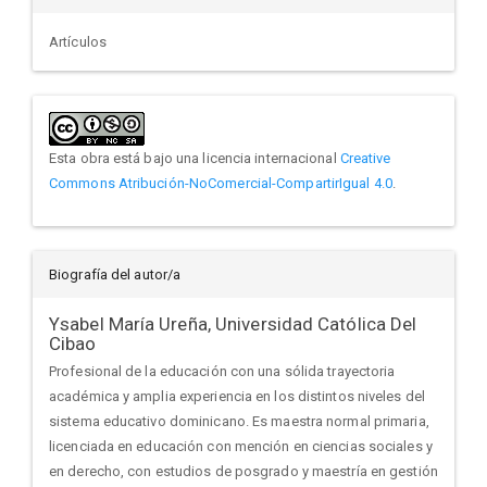
Artículos
Esta obra está bajo una licencia internacional
Creative
Commons Atribución-NoComercial-CompartirIgual 4.0
.
Biografía del autor/a
Ysabel María Ureña,
Universidad Católica Del
Cibao
Profesional de la educación con una sólida trayectoria
académica y amplia experiencia en los distintos niveles del
sistema educativo dominicano. Es maestra normal primaria,
licenciada en educación con mención en ciencias sociales y
en derecho, con estudios de posgrado y maestría en gestión