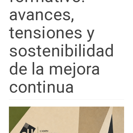
avances,
tensiones y
sostenibilidad
de la mejora
continua
Barra
lateral