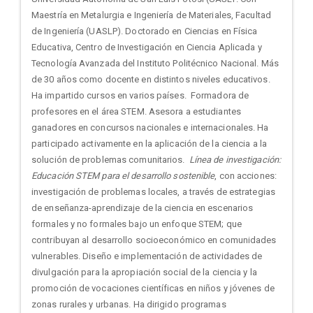
Maestría en Metalurgia e Ingeniería de Materiales, Facultad
de Ingeniería (UASLP). Doctorado en Ciencias en Física
Educativa, Centro de Investigación en Ciencia Aplicada y
Tecnología Avanzada del Instituto Politécnico Nacional. Más
de 30 años como docente en distintos niveles educativos.
Ha impartido cursos en varios países. Formadora de
profesores en el área STEM. Asesora a estudiantes
ganadores en concursos nacionales e internacionales. Ha
participado activamente en la aplicación de la ciencia a la
solución de problemas comunitarios.
Línea de investigación:
Educación STEM para el desarrollo sostenible
, con acciones:
investigación de problemas locales, a través de estrategias
de enseñanza-aprendizaje de la ciencia en escenarios
formales y no formales bajo un enfoque STEM; que
contribuyan al desarrollo socioeconómico en comunidades
vulnerables. Diseño e implementación de actividades de
divulgación para la apropiación social de la ciencia y la
promoción de vocaciones científicas en niños y jóvenes de
zonas rurales y urbanas. Ha dirigido programas