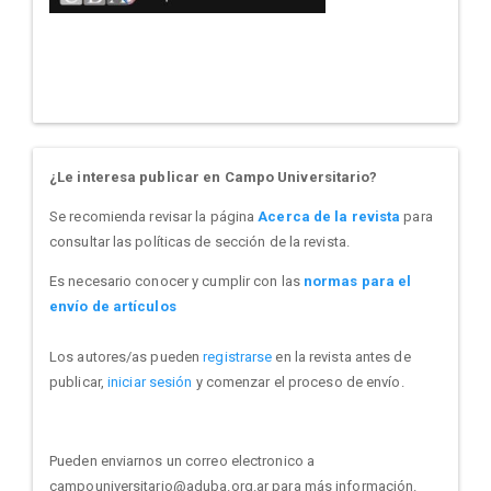
¿Le interesa publicar en Campo Universitario?
Se recomienda revisar la página
Acerca de la revista
para
consultar las políticas de sección de la revista.
Es necesario conocer y cumplir con las
normas para el
envío de artículos
Los autores/as pueden
registrarse
en la revista antes de
publicar,
iniciar sesión
y comenzar el proceso de envío.
Pueden enviarnos un correo electronico a
campouniversitario@aduba.org.ar para más información.