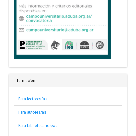
Información
Para lectores/as
Para autores/as
Para bibliotecarios/as