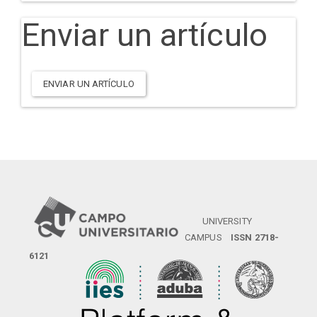
Enviar un artículo
ENVIAR UN ARTÍCULO
UNIVERSITY
CAMPUS
ISSN 2718-
6121