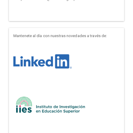
Mantenete al día con nuestras novedades a través de: