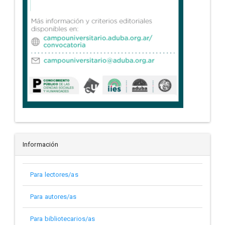
Información
Para lectores/as
Para autores/as
Para bibliotecarios/as