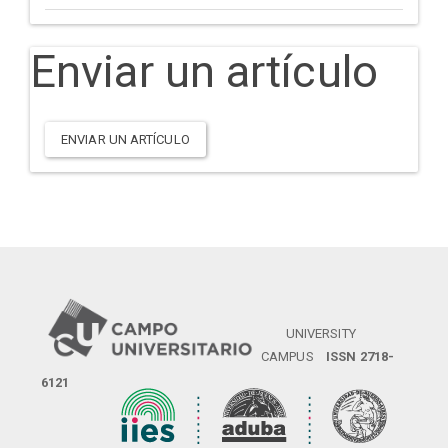
Enviar un artículo
ENVIAR UN ARTÍCULO
UNIVERSITY
CAMPUS
ISSN 2718-
6121