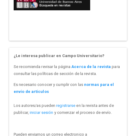
¿Le interesa publicar en Campo Universitario?
Se recomienda revisar la página
Acerca de la revista
para
consultar las políticas de sección de la revista.
Es necesario conocer y cumplir con las
normas para el
envío de artículos
Los autores/as pueden
registrarse
en la revista antes de
publicar,
iniciar sesión
y comenzar el proceso de envío.
Pueden enviarnos un correo electronico a