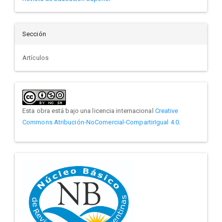
Sección
Artículos
Esta obra está bajo una licencia internacional
Creative
Commons Atribución-NoComercial-CompartirIgual 4.0
.