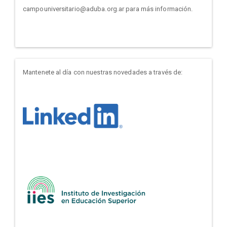
campouniversitario@aduba.org.ar para más información.
Mantenete al día con nuestras novedades a través de: