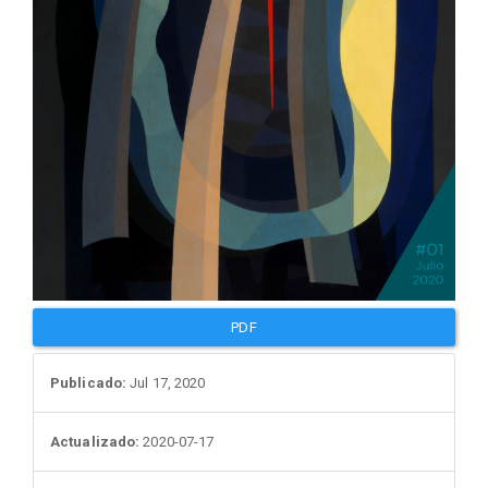
PDF
Publicado:
Jul 17, 2020
Actualizado:
2020-07-17