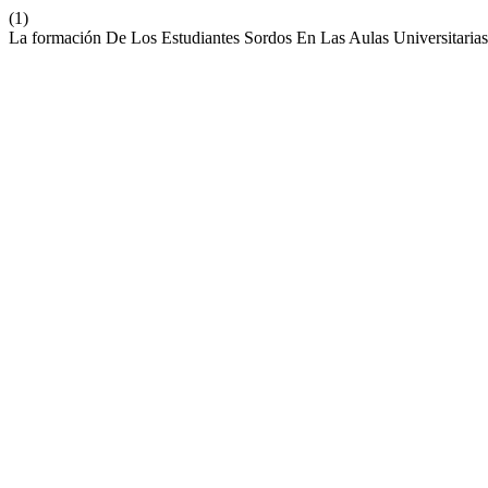
(1)
La formación De Los Estudiantes Sordos En Las Aulas Universitaria