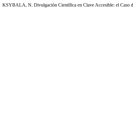
KSYBALA, N. Divulgación Científica en Clave Accesible: el Caso de