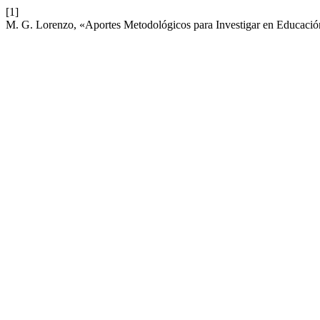
[1]
M. G. Lorenzo, «Aportes Metodológicos para Investigar en Educació