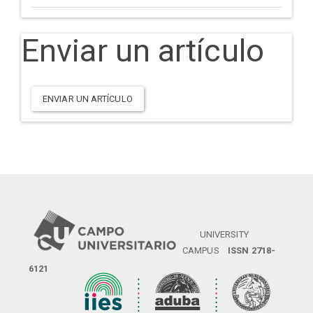
Enviar un artículo
ENVIAR UN ARTÍCULO
UNIVERSITY
CAMPUS
ISSN 2718-
6121