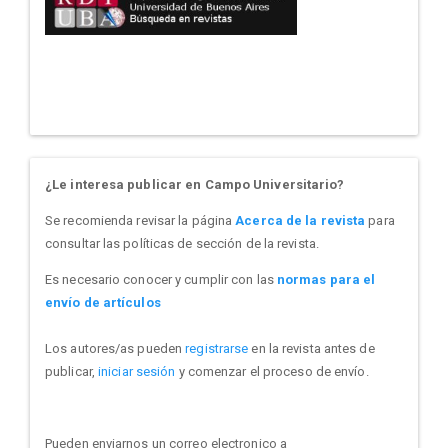
¿Le interesa publicar en Campo Universitario?
Se recomienda revisar la página
Acerca de la revista
para
consultar las políticas de sección de la revista.
Es necesario conocer y cumplir con las
normas para el
envío de artículos
Los autores/as pueden
registrarse
en la revista antes de
publicar,
iniciar sesión
y comenzar el proceso de envío.
Pueden enviarnos un correo electronico a