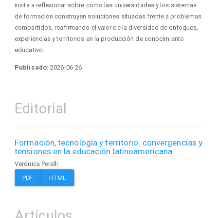
invita a reflexionar sobre cómo las universidades y los sistemas
de formación construyen soluciones situadas frente a problemas
compartidos, reafirmando el valor de la diversidad de enfoques,
experiencias y territorios en la producción de conocimiento
educativo.
Publicado:
2026-06-26
Editorial
Formación, tecnología y territorio: convergencias y
tensiones en la educación latinoamericana
Verónica Perelli
PDF
HTML
Artículos