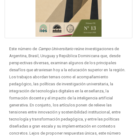
Este número de
Campo Universitario
reúne investigaciones de
Argentina, Brasil, Uruguay y República Dominicana que, desde
perspectivas diversas, examinan algunos de los principales
desafíos que atraviesan hoy a la educación superior en la región.
Los trabajos abordan temas como el acompañamiento
pedagógico, las políticas de investigación universitaria, la
integración de tecnologías digitales en la enseñanza, la
formación docente y el impacto de la inteligencia artificial
generativa. En conjunto, los artículos ponen de relieve las
tensiones entre innovación y sostenibilidad institucional, entre
tecnología y transformación pedagógica, y entre las políticas
diseñadas a gran escala y su implementación en contextos
concretos. Lejos de proponer respuestas únicas, este número