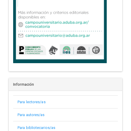
Información
Para lectores/as
Para autores/as
Para bibliotecarios/as