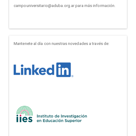
campouniversitario@aduba.org.ar para más información.
Mantenete al día con nuestras novedades a través de: