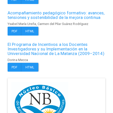
Acompañamiento pedagógico formativo: avances,
tensiones y sostenibilidad de la mejora continua
Ysabel María Ureña, Carmen del Pilar Suárez Rodríguez
PDF
HTML
El Programa de Incentivos a los Docentes
Investigadores y su Implementación en la
Universidad Nacional de La Matanza (2009–2014)
Dorina Mecca
PDF
HTML