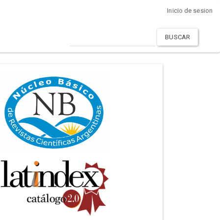
Inicio de sesion
BUSCAR