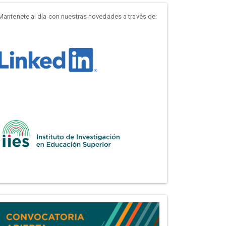
Mantenete al día con nuestras novedades a través de: