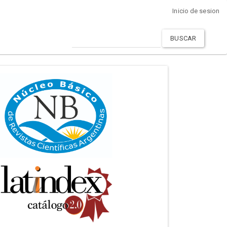
Inicio de sesion
BUSCAR