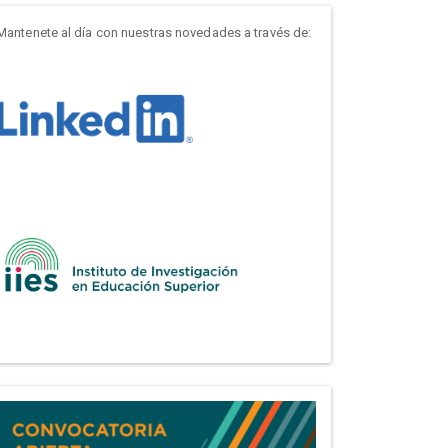
Mantenete al día con nuestras novedades a través de: